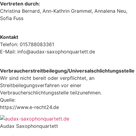
Vertreten durch:
Christina Bernard, Ann-Kathrin Grammel, Annalena Neu,
Sofia Fuss
Kontakt
Telefon: 015788083361
E-Mail: info@audax-saxophonquartett.de
Verbraucherstreitbeilegung/Universalschlichtungsstelle
Wir sind nicht bereit oder verpflichtet, an
Streitbeilegungsverfahren vor einer
Verbraucherschlichtungsstelle teilzunehmen.
Quelle:
https://www.e-recht24.de
Audax Saxophonquartett