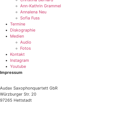
Ann-Kathrin Grammel
Annalena Neu
Sofia Fuss
Termine
Diskographie
Medien
Audio
Fotos
Kontakt
Instagram
Youtube
Impressum
Audax Saxophonquartett GbR
Würzburger Str. 20
97265 Hettstadt